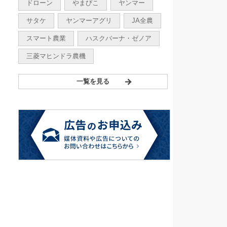
ドローン
やまびこ
ヤンマー
サタケ
ヤンマーアグリ
JA全農
スマート農業
ハスクバーナ・ゼノア
三菱マヒンドラ農機
一覧を見る