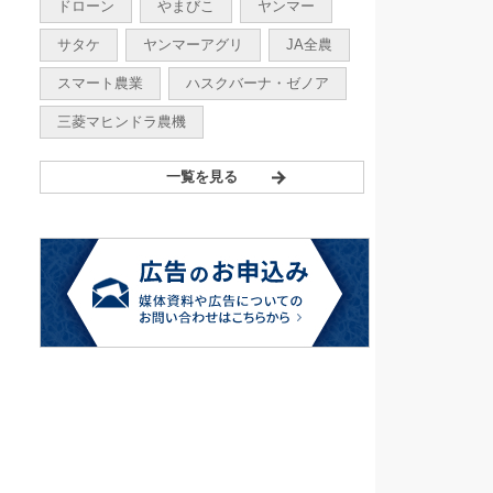
ドローン
やまびこ
ヤンマー
サタケ
ヤンマーアグリ
JA全農
スマート農業
ハスクバーナ・ゼノア
三菱マヒンドラ農機
一覧を見る