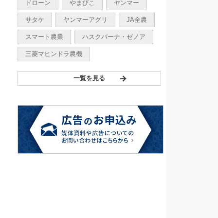
ドローン
やまびこ
ヤンマー
サタケ
ヤンマーアグリ
JA全農
スマート農業
ハスクバーナ・ゼノア
三菱マヒンドラ農機
一覧を見る