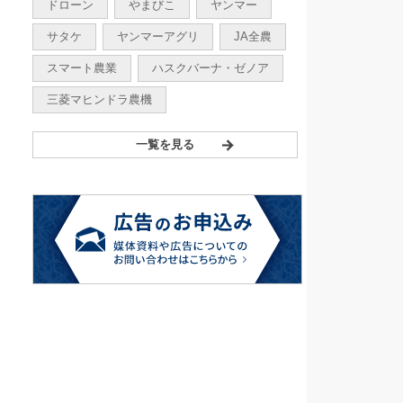
ドローン
やまびこ
ヤンマー
サタケ
ヤンマーアグリ
JA全農
スマート農業
ハスクバーナ・ゼノア
三菱マヒンドラ農機
一覧を見る