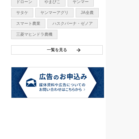
ドローン
やまびこ
ヤンマー
サタケ
ヤンマーアグリ
JA全農
スマート農業
ハスクバーナ・ゼノア
三菱マヒンドラ農機
一覧を見る