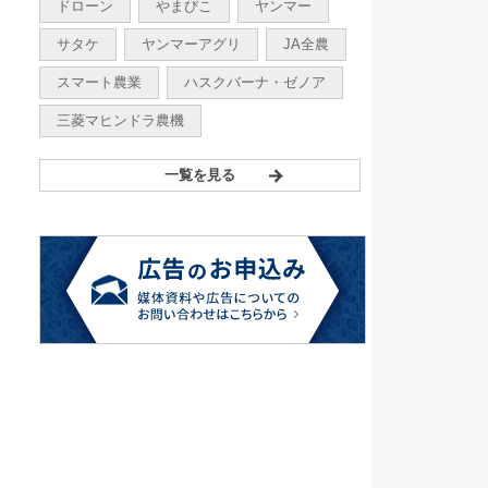
ドローン
やまびこ
ヤンマー
サタケ
ヤンマーアグリ
JA全農
スマート農業
ハスクバーナ・ゼノア
三菱マヒンドラ農機
一覧を見る