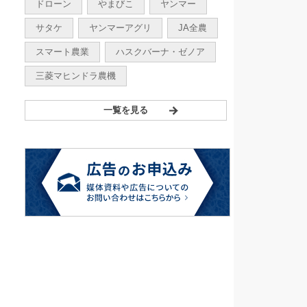
ドローン
やまびこ
ヤンマー
サタケ
ヤンマーアグリ
JA全農
スマート農業
ハスクバーナ・ゼノア
三菱マヒンドラ農機
一覧を見る