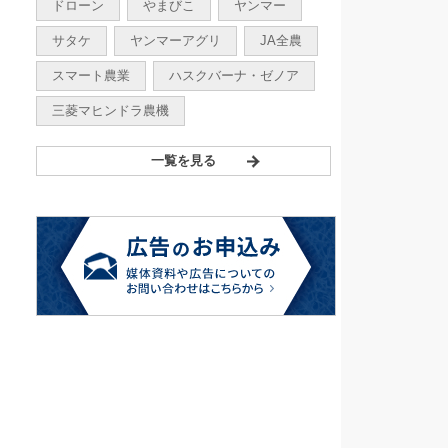
ドローン
やまびこ
ヤンマー
サタケ
ヤンマーアグリ
JA全農
スマート農業
ハスクバーナ・ゼノア
三菱マヒンドラ農機
一覧を見る