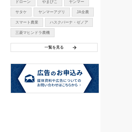
ドローン
やまびこ
ヤンマー
サタケ
ヤンマーアグリ
JA全農
スマート農業
ハスクバーナ・ゼノア
三菱マヒンドラ農機
一覧を見る