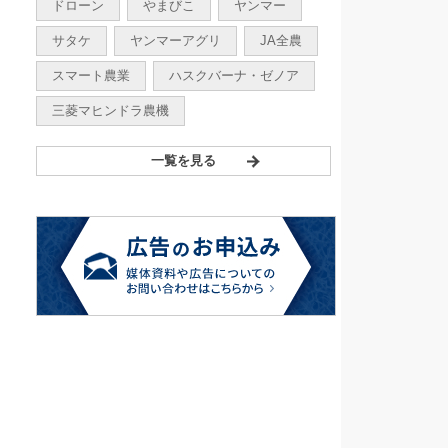
ドローン
やまびこ
ヤンマー
サタケ
ヤンマーアグリ
JA全農
スマート農業
ハスクバーナ・ゼノア
三菱マヒンドラ農機
一覧を見る