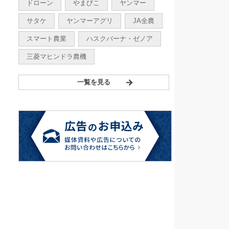
ドローン
やまびこ
ヤンマー
サタケ
ヤンマーアグリ
JA全農
スマート農業
ハスクバーナ・ゼノア
三菱マヒンドラ農機
一覧を見る