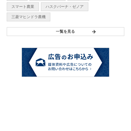
スマート農業
ハスクバーナ・ゼノア
三菱マヒンドラ農機
一覧を見る