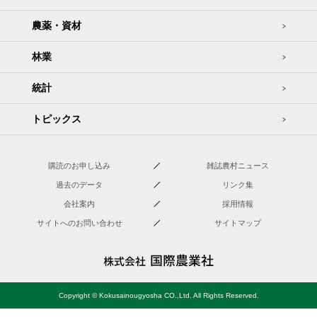
農薬・資材
林業
統計
トピックス
購読のお申し込み
雑誌農村ニュース
過去のデータ
リンク集
会社案内
採用情報
サイトへのお問い合わせ
サイトマップ
Copyright © Kokusainougyosha CO.,Ltd. All Rights Reserved.