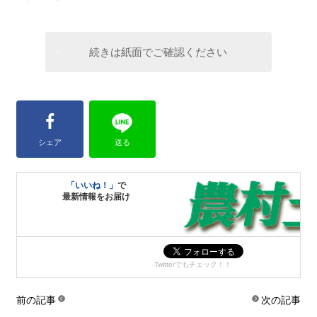
続きは紙面でご確認ください
シェア
送る
「いいね！」
で
最新情報をお届け
Twitterでもチェック！！
前の記事
次の記事