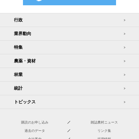
行政
業界動向
特集
農薬・資材
林業
統計
トピックス
購読のお申し込み
雑誌農村ニュース
過去のデータ
リンク集
会社案内
採用情報