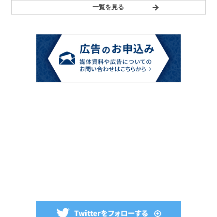
一覧を見る