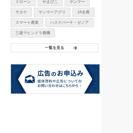
ドローン
やまびこ
ヤンマー
サタケ
ヤンマーアグリ
JA全農
スマート農業
ハスクバーナ・ゼノア
三菱マヒンドラ農機
一覧を見る