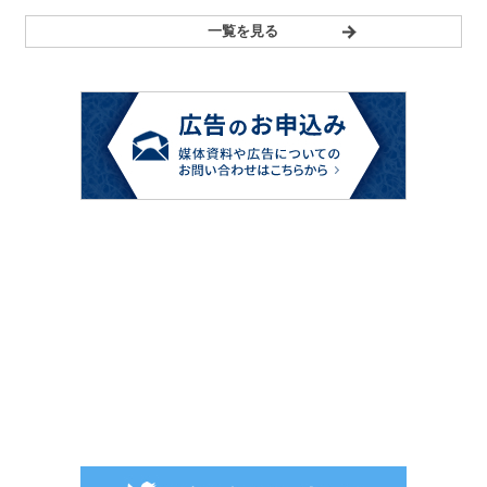
一覧を見る