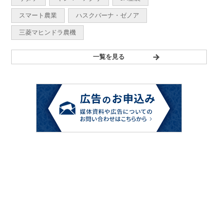
スマート農業
ハスクバーナ・ゼノア
三菱マヒンドラ農機
一覧を見る