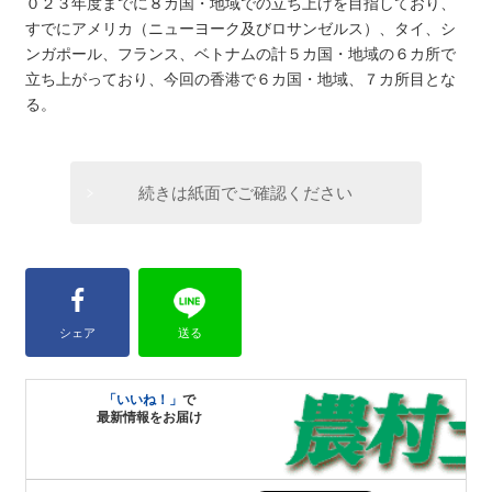
０２３年度までに８カ国・地域での立ち上げを目指しており、
すでにアメリカ（ニューヨーク及びロサンゼルス）、タイ、シ
ンガポール、フランス、ベトナムの計５カ国・地域の６カ所で
立ち上がっており、今回の香港で６カ国・地域、７カ所目とな
る。
続きは紙面でご確認ください
シェア
送る
「いいね！」
で
最新情報をお届け