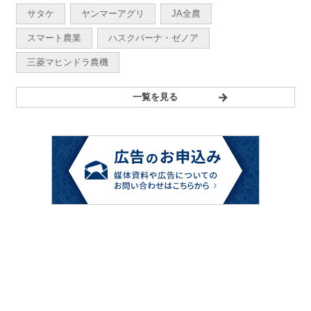
サタケ
ヤンマーアグリ
JA全農
スマート農業
ハスクバーナ・ゼノア
三菱マヒンドラ農機
一覧を見る