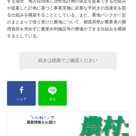
する場合、地方自治体に活性化計画の策定を提案できる仕組み
や提案した計画に基づく事業実施に必要な手続きの迅速化を図
る仕組みを構築することとしている。また、農地バンクが一定
のまとまりで借り受けた農地について、都道府県が農業者の費
用負担を求めずに農業水利施設等の整備ができる仕組みを構築
するとしている。
続きは紙面でご確認ください
シェア
送る
「いいね！」
で
最新情報をお届け