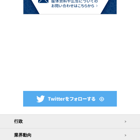
行政
業界動向