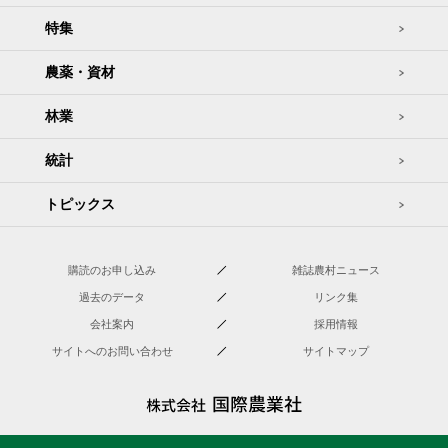
特集
農薬・資材
林業
統計
トピックス
購読のお申し込み
雑誌農村ニュース
過去のデータ
リンク集
会社案内
採用情報
サイトへのお問い合わせ
サイトマップ