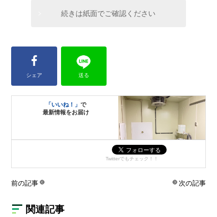
続きは紙面でご確認ください
シェア
送る
「いいね！」
で
最新情報をお届け
Twitterでもチェック！！
前の記事
次の記事
関連記事