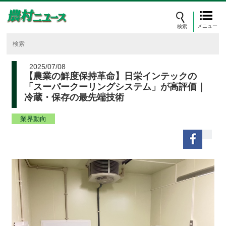
メニュー
2025/07/08
【農業の鮮度保持革命】日栄インテックの
「スーパークーリングシステム」が高評価｜
冷蔵・保存の最先端技術
業界動向