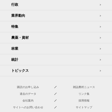
行政
業界動向
特集
農薬・資材
林業
統計
トピックス
購読のお申し込み
雑誌農村ニュース
過去のデータ
リンク集
会社案内
採用情報
サイトへのお問い合わせ
サイトマップ