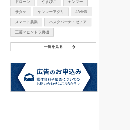
ドローン
やまびこ
ヤンマー
サタケ
ヤンマーアグリ
JA全農
スマート農業
ハスクバーナ・ゼノア
三菱マヒンドラ農機
一覧を見る