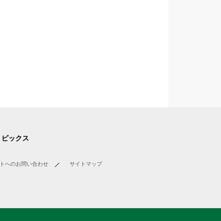
トピックス
トへのお問い合わせ
サイトマップ