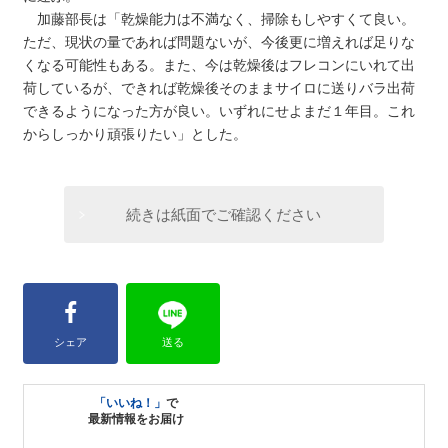
加藤部長は「乾燥能力は不満なく、掃除もしやすくて良い。
ただ、現状の量であれば問題ないが、今後更に増えれば足りな
くなる可能性もある。また、今は乾燥後はフレコンにいれて出
荷しているが、できれば乾燥後そのままサイロに送りバラ出荷
できるようになった方が良い。いずれにせよまだ１年目。これ
からしっかり頑張りたい」とした。
続きは紙面でご確認ください
シェア
送る
「いいね！」
で
最新情報をお届け