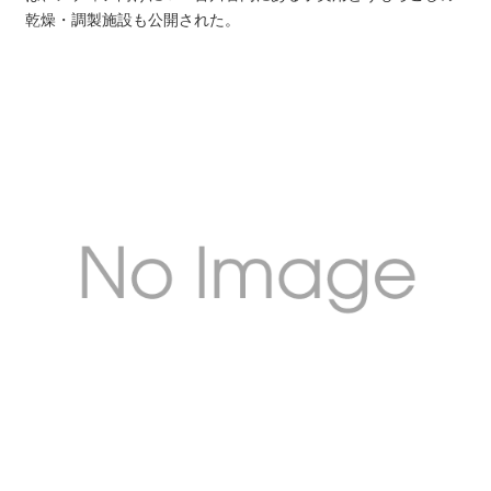
乾燥・調製施設も公開された。