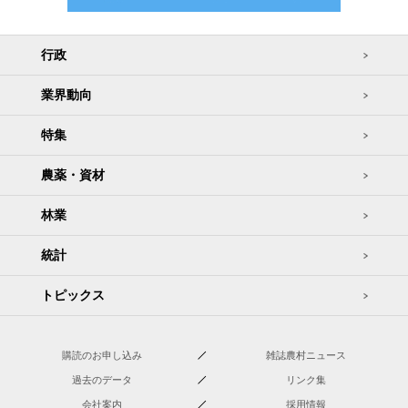
行政
業界動向
特集
農薬・資材
林業
統計
トピックス
購読のお申し込み
雑誌農村ニュース
過去のデータ
リンク集
会社案内
採用情報