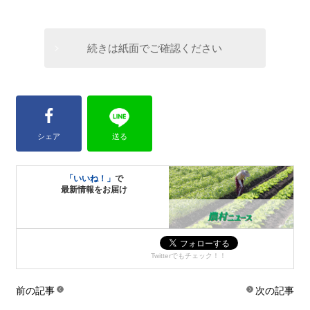
続きは紙面でご確認ください
シェア
送る
「いいね！」
で
最新情報をお届け
Twitterでもチェック！！
前の記事
次の記事