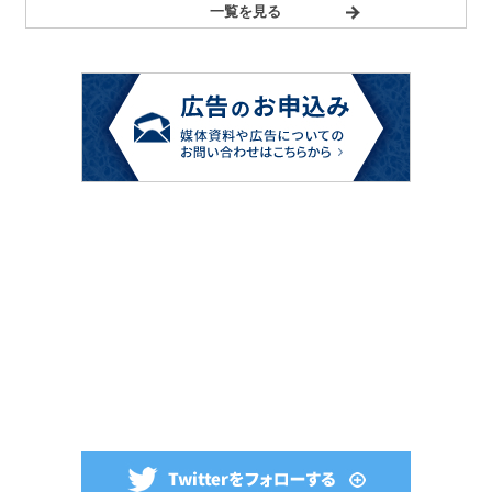
一覧を見る