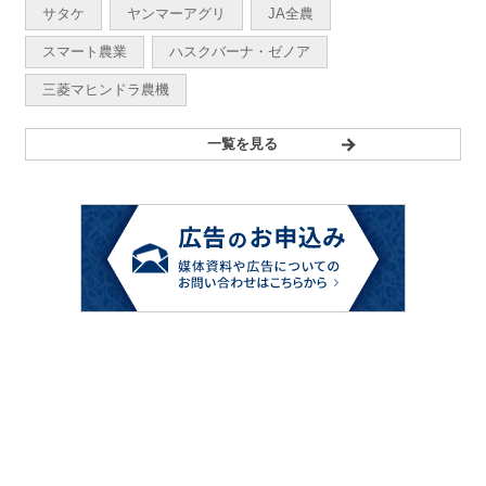
サタケ
ヤンマーアグリ
JA全農
スマート農業
ハスクバーナ・ゼノア
三菱マヒンドラ農機
一覧を見る