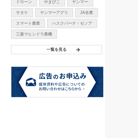
ドローン
やまびこ
ヤンマー
サタケ
ヤンマーアグリ
JA全農
スマート農業
ハスクバーナ・ゼノア
三菱マヒンドラ農機
一覧を見る