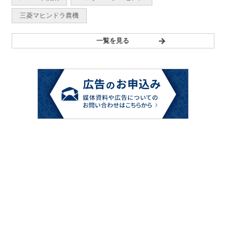
三菱マヒンドラ農機
一覧を見る