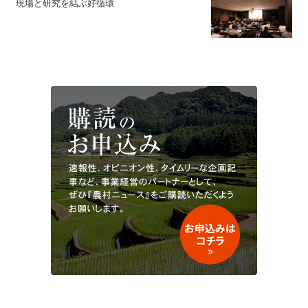
現場と研究を結ぶ好循環