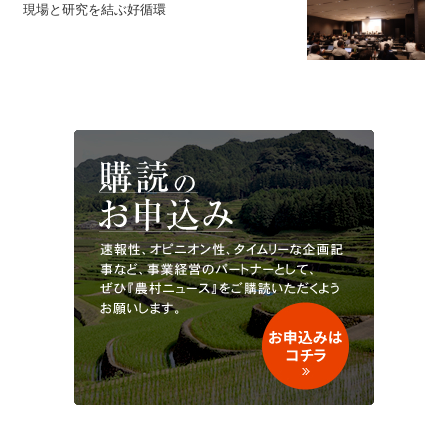
現場と研究を結ぶ好循環