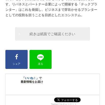
す。リバネスとパートナー企業によって開催する「テックプラ
ンター」はこれを発掘し、ビジネスまで芽吹かせるプランター
としての役割を担うことを目的としたエコシステム。
続きは紙面でご確認ください
シェア
送る
「いいね！」
で
最新情報をお届け
Twitterでもチェック！！