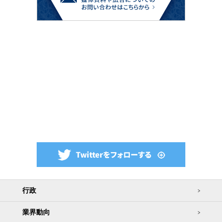
行政
業界動向