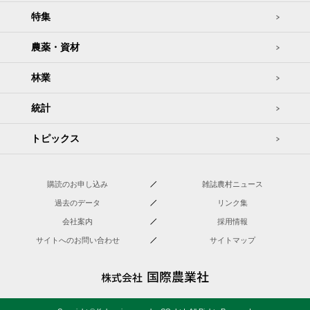
特集
農薬・資材
林業
統計
トピックス
購読のお申し込み
雑誌農村ニュース
過去のデータ
リンク集
会社案内
採用情報
サイトへのお問い合わせ
サイトマップ