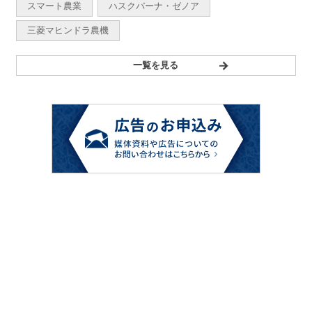
スマート農業
ハスクバーナ・ゼノア
三菱マヒンドラ農機
一覧を見る