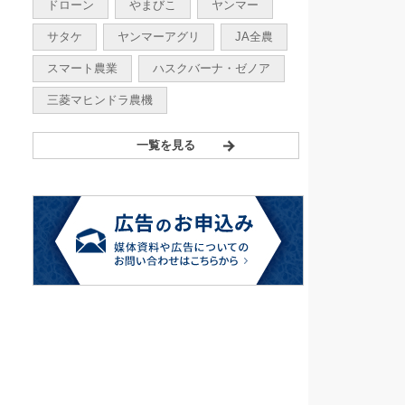
ドローン
やまびこ
ヤンマー
サタケ
ヤンマーアグリ
JA全農
スマート農業
ハスクバーナ・ゼノア
三菱マヒンドラ農機
一覧を見る