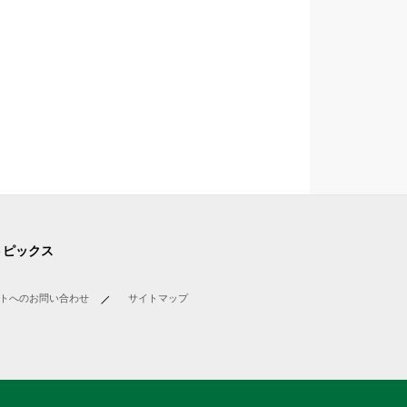
トピックス
トへのお問い合わせ
サイトマップ