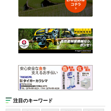
注目のキーワード