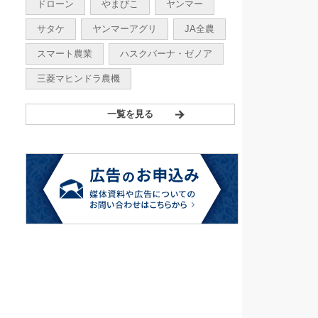
ドローン
やまびこ
ヤンマー
サタケ
ヤンマーアグリ
JA全農
スマート農業
ハスクバーナ・ゼノア
三菱マヒンドラ農機
一覧を見る