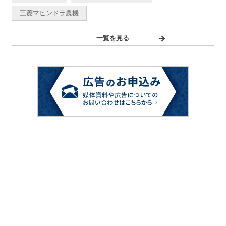
三菱マヒンドラ農機
一覧を見る