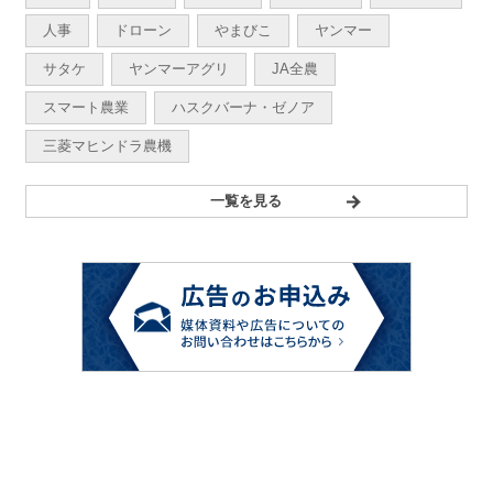
人事
ドローン
やまびこ
ヤンマー
サタケ
ヤンマーアグリ
JA全農
スマート農業
ハスクバーナ・ゼノア
三菱マヒンドラ農機
一覧を見る