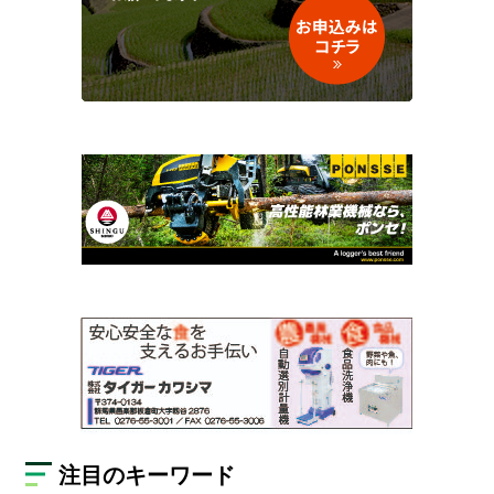
注目のキーワード