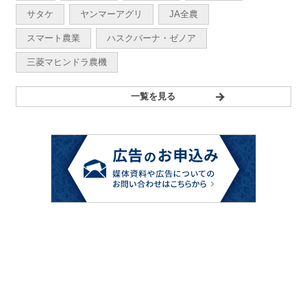
サタケ
ヤンマーアグリ
JA全農
スマート農業
ハスクバーナ・ゼノア
三菱マヒンドラ農機
一覧を見る