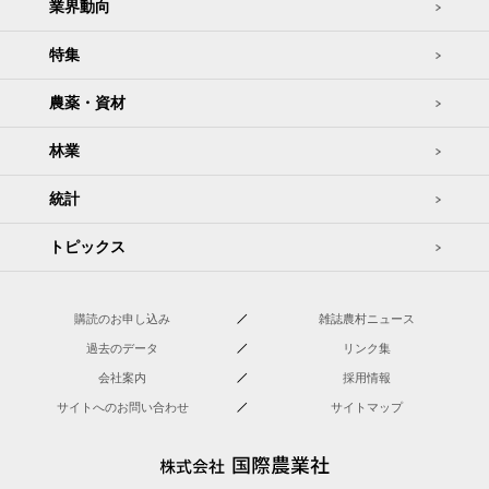
業界動向
特集
農薬・資材
林業
統計
トピックス
購読のお申し込み
雑誌農村ニュース
過去のデータ
リンク集
会社案内
採用情報
サイトへのお問い合わせ
サイトマップ