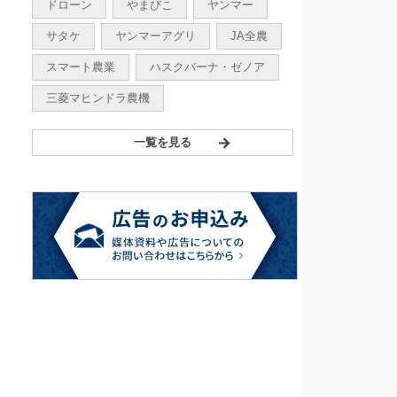
ドローン
やまびこ
ヤンマー
サタケ
ヤンマーアグリ
JA全農
スマート農業
ハスクバーナ・ゼノア
三菱マヒンドラ農機
一覧を見る