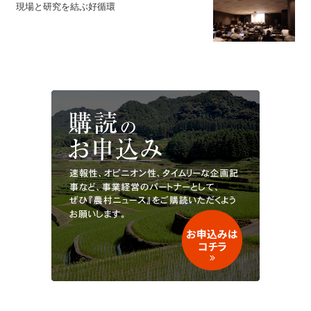
現場と研究を結ぶ好循環