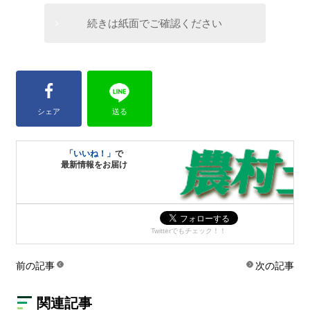
続きは紙面でご確認ください
シェア
送る
「いいね！」
で
最新情報をお届け
Twitterでもチェック！！
前の記事
次の記事
関連記事