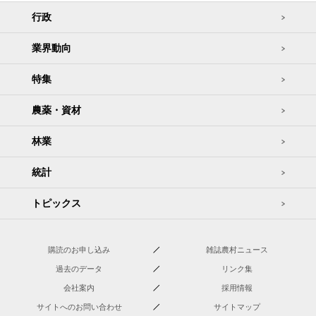
行政
業界動向
特集
農薬・資材
林業
統計
トピックス
購読のお申し込み
雑誌農村ニュース
過去のデータ
リンク集
会社案内
採用情報
サイトへのお問い合わせ
サイトマップ