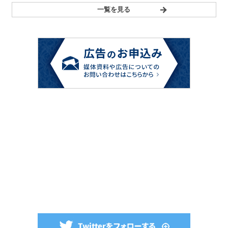
一覧を見る