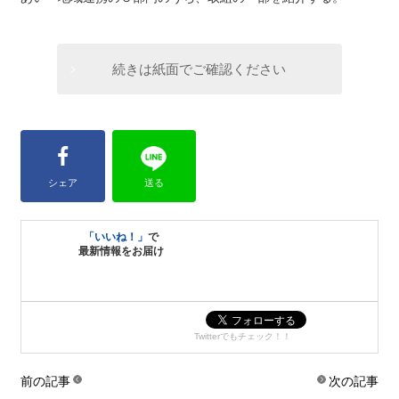
続きは紙面でご確認ください
シェア
送る
「いいね！」
で
最新情報をお届け
Twitterでもチェック！！
前の記事
次の記事