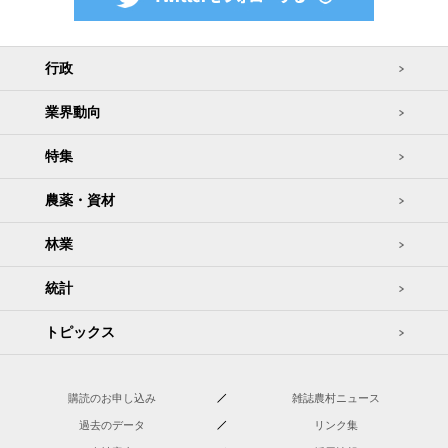
行政
業界動向
特集
農薬・資材
林業
統計
トピックス
購読のお申し込み
雑誌農村ニュース
過去のデータ
リンク集