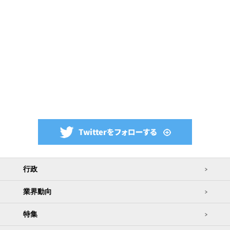
行政
業界動向
特集