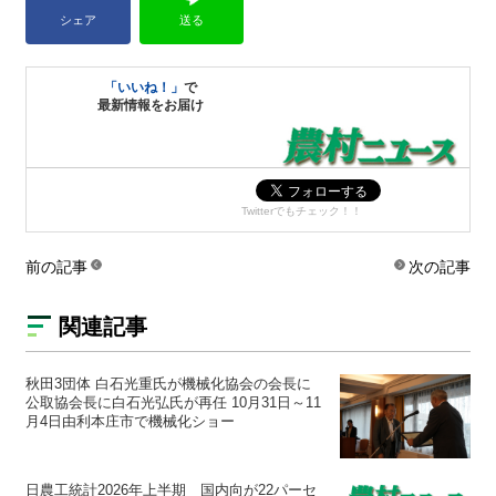
シェア
送る
「いいね！」
で
最新情報をお届け
Twitterでもチェック！！
前の記事
次の記事
関連記事
秋田3団体 白石光重氏が機械化協会の会長に
公取協会長に白石光弘氏が再任 10月31日～11
月4日由利本庄市で機械化ショー
日農工統計2026年上半期 国内向が22パーセ