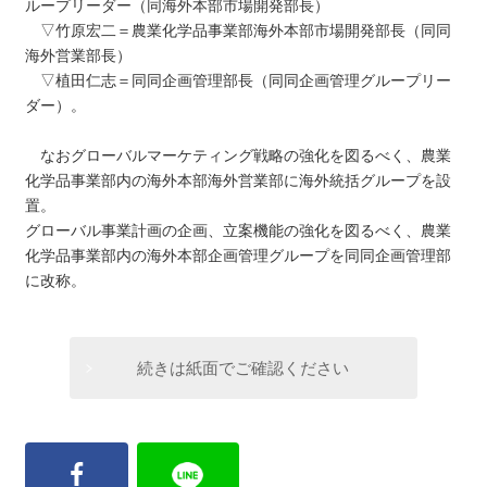
ループリーダー（同海外本部市場開発部長）
▽竹原宏二＝農業化学品事業部海外本部市場開発部長（同同
海外営業部長）
▽植田仁志＝同同企画管理部長（同同企画管理グループリー
ダー）。
なおグローバルマーケティング戦略の強化を図るべく、農業
化学品事業部内の海外本部海外営業部に海外統括グループを設
置。
グローバル事業計画の企画、立案機能の強化を図るべく、農業
化学品事業部内の海外本部企画管理グループを同同企画管理部
に改称。
続きは紙面でご確認ください