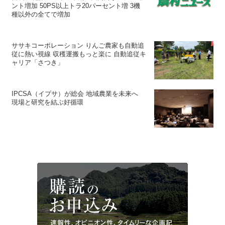
ント増加 50PS以上トラ20パーセント増 3機
種以外の全てで増加
ササキコーポレーション りんご農家も自動追
従に熱い視線 収穫運搬もっと楽に 自動追従キ
ャリア「さつき」
IPCSA（イプサ）が総会 地域農業を未来へ
現場と研究を結ぶ好循環