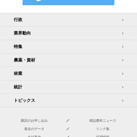
行政
業界動向
特集
農薬・資材
林業
統計
トピックス
購読のお申し込み
雑誌農村ニュース
過去のデータ
リンク集