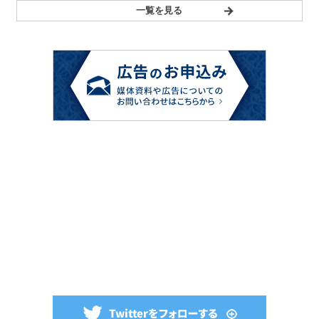
一覧を見る