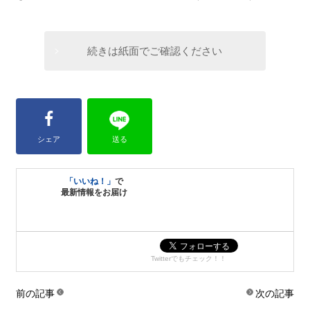
続きは紙面でご確認ください
シェア
送る
「いいね！」
で
最新情報をお届け
Twitterでもチェック！！
前の記事
次の記事