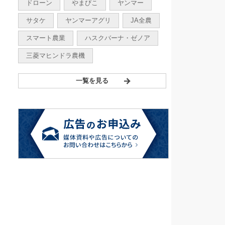
ドローン
やまびこ
ヤンマー
サタケ
ヤンマーアグリ
JA全農
スマート農業
ハスクバーナ・ゼノア
三菱マヒンドラ農機
一覧を見る