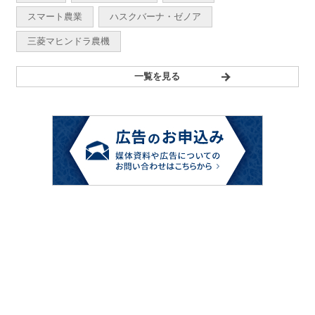
スマート農業
ハスクバーナ・ゼノア
三菱マヒンドラ農機
一覧を見る