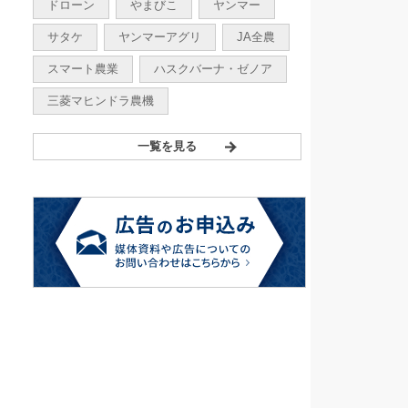
ドローン
やまびこ
ヤンマー
サタケ
ヤンマーアグリ
JA全農
スマート農業
ハスクバーナ・ゼノア
三菱マヒンドラ農機
一覧を見る