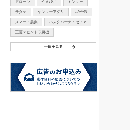
ドローン
やまびこ
ヤンマー
サタケ
ヤンマーアグリ
JA全農
スマート農業
ハスクバーナ・ゼノア
三菱マヒンドラ農機
一覧を見る