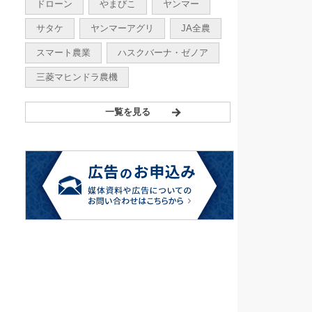
ドローン
やまびこ
ヤンマー
サタケ
ヤンマーアグリ
JA全農
スマート農業
ハスクバーナ・ゼノア
三菱マヒンドラ農機
一覧を見る