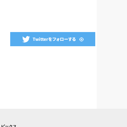
トピックス