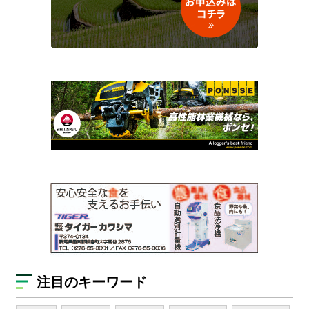
注目のキーワード