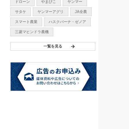
ドローン
やまびこ
ヤンマー
サタケ
ヤンマーアグリ
JA全農
スマート農業
ハスクバーナ・ゼノア
三菱マヒンドラ農機
一覧を見る