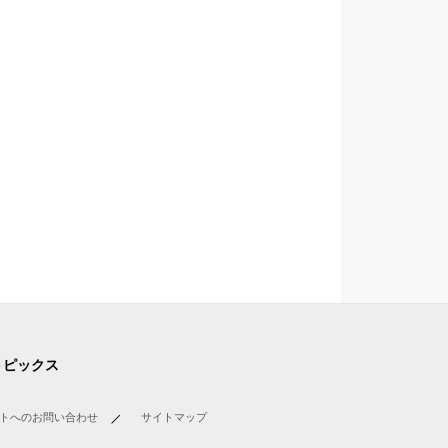
トピックス
トへのお問い合わせ
サイトマップ